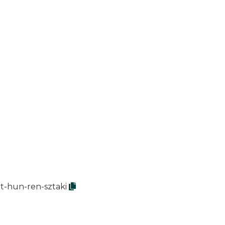
t-hun-ren-sztaki