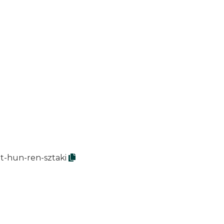
t-hun-ren-sztaki